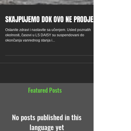
SKAJPUJEMO DOK OVO NE PRODJE...
Ostanite zdravi i nastavite sa učenjem. Usled poznatih
okolnosti, časovi u LS DAISY su suspendovani do
okončanja vanrednog stanja i...
Featured Posts