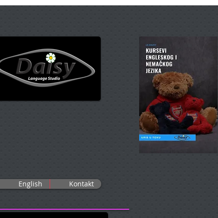
English
Kontakt